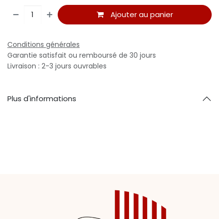
Ajouter au panier
Conditions générales
Garantie satisfait ou remboursé de 30 jours
Livraison : 2-3 jours ouvrables
Plus d'informations