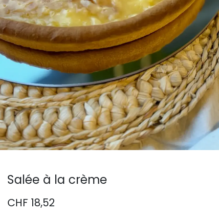
Salée à la crème
CHF
18,52