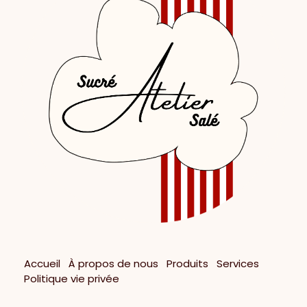
Accueil
À propos de nous
Produits
Services
Politique vie privée