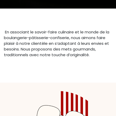
En associant le savoir-faire culinaire et le monde de la
boulangerie-pâtisserie-confiserie, nous aimons faire
plaisir à notre clientèle en s’adaptant à leurs envies et
besoins. Nous proposons des mets gourmands,
traditionnels avec notre touche d’originalité.