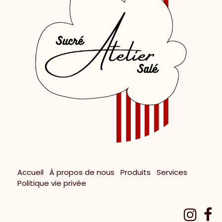
Accueil
À propos de nous
Produits
Services
Politique vie privée