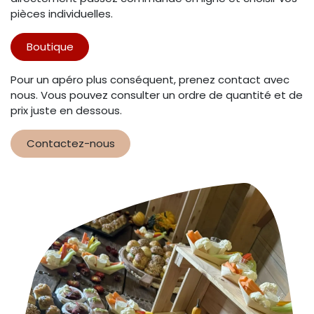
pièces individuelles.
Boutique
Pour un apéro plus conséquent, prenez contact avec
nous. Vous pouvez consulter un ordre de quantité et de
prix juste en dessous.
Contactez-nous